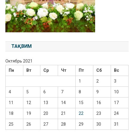
ТАҚВИМ
Октябрь 2021
Пн
Вт
Ср
Чт
Пт
Сб
Вс
1
2
3
4
5
6
7
8
9
10
11
12
13
14
15
16
17
18
19
20
21
22
23
24
25
26
27
28
29
30
31