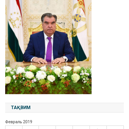
ТАҚВИМ
Февраль 2019