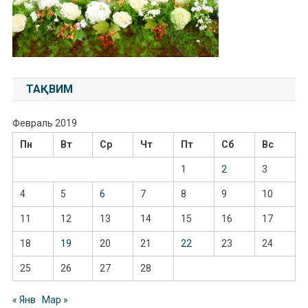
ТАҚВИМ
Февраль 2019
Пн
Вт
Ср
Чт
Пт
Сб
Вс
1
2
3
4
5
6
7
8
9
10
11
12
13
14
15
16
17
18
19
20
21
22
23
24
25
26
27
28
« Янв
Мар »