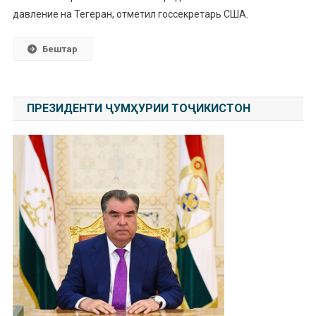
давление на Тегеран, отметил госсекретарь США.
Бештар
ПРЕЗИДЕНТИ ҶУМҲУРИИ ТОҶИКИСТОН